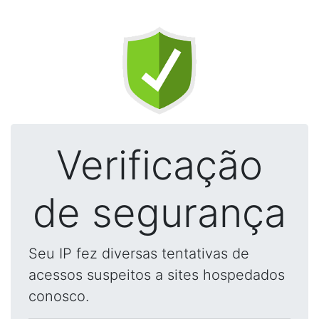
Verificação
de segurança
Seu IP fez diversas tentativas de
acessos suspeitos a sites hospedados
conosco.